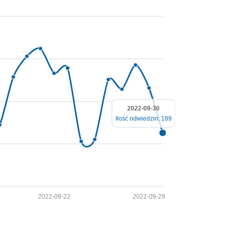
2022-09-30
Ilość odwiedzin: 189
2022-09-22
2022-09-29