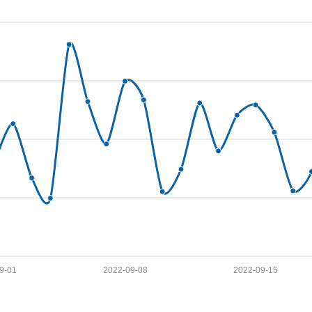
9-01
2022-09-08
2022-09-15