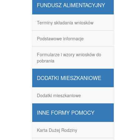
FUNDUSZ ALIMENTACYJNY
Terminy składania wniosków
Podstawowe informacje
Formularze i wzory wniosków do
pobrania
DODATKI MIESZKANIOWE
Dodatki mieszkaniowe
INNE FORMY POMOCY
Karta Dużej Rodziny