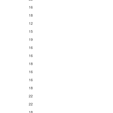
16
18
12
15
19
16
16
18
16
16
18
22
22
18