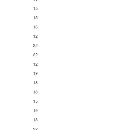
15
15
16
12
22
22
12
19
18
18
15
19
18
22