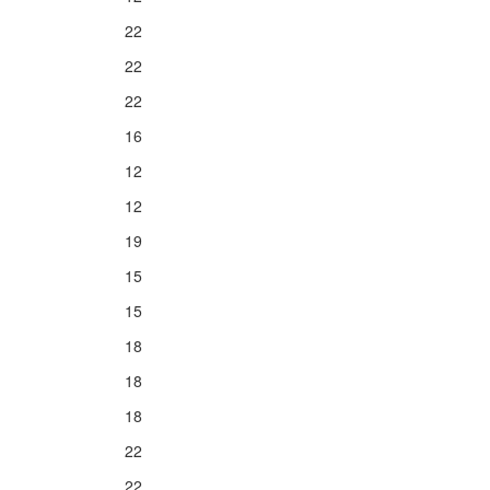
22
22
22
16
12
12
19
15
15
18
18
18
22
22