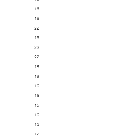
16
16
22
16
22
22
18
18
16
15
15
16
15
12