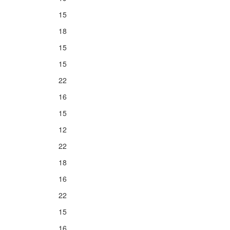
15
18
15
15
22
16
15
12
22
18
16
22
15
16