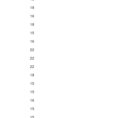
18
16
18
15
16
22
22
22
18
15
15
16
15
15