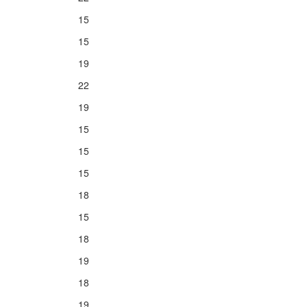
15
15
19
22
19
15
15
15
18
15
18
19
18
19