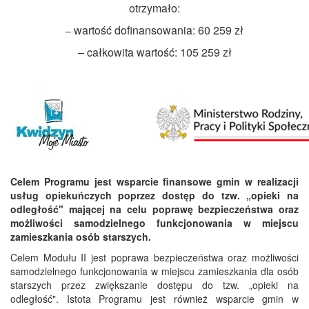
otrzymało:
wartość dofinansowania: 60 259 zł
–
– całkowita wartość: 105 259 zł
Celem Programu jest wsparcie finansowe gmin w realizacji
usług opiekuńczych poprzez dostęp do tzw. „opieki na
odległość" mającej na celu poprawę bezpieczeństwa oraz
możliwości samodzielnego funkcjonowania w miejscu
zamieszkania osób starszych.
Celem Modułu II jest poprawa bezpieczeństwa oraz możliwości
samodzielnego funkcjonowania w miejscu zamieszkania dla osób
starszych przez zwiększanie dostępu do tzw. „opieki na
odległość". Istota Programu jest również wsparcie gmin w