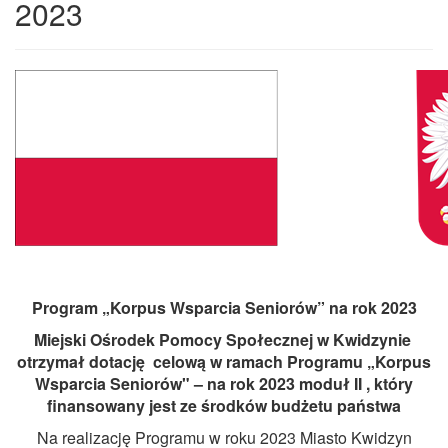
2023
Program „Korpus Wsparcia Seniorów” na rok 2023
Miejski Ośrodek Pomocy Społecznej w Kwidzynie
otrzymał dotację celową w ramach Programu „Korpus
Wsparcia Seniorów" – na rok 2023 moduł II , który
finansowany jest ze środków budżetu państwa
Na realizację Programu w roku 2023 Miasto Kwidzyn